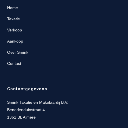
Home
Taxatie
Verkoop
Aankoop
Over Smink
Contact
Contactgegevens
Smink Taxatie en Makelaardij B.V.
Benedenduinstraat 4
1361 BL Almere