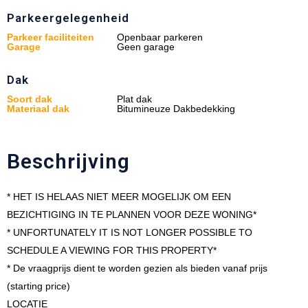
Parkeergelegenheid
Parkeer faciliteiten
Openbaar parkeren
Garage
Geen garage
Dak
Soort dak
Plat dak
Materiaal dak
Bitumineuze Dakbedekking
Beschrijving
* HET IS HELAAS NIET MEER MOGELIJK OM EEN
BEZICHTIGING IN TE PLANNEN VOOR DEZE WONING*
* UNFORTUNATELY IT IS NOT LONGER POSSIBLE TO
SCHEDULE A VIEWING FOR THIS PROPERTY*
* De vraagprijs dient te worden gezien als bieden vanaf prijs
(starting price)
LOCATIE