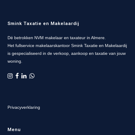
Smink Taxatie en Makelaardij
Dé betrokken NVM makelaar en taxateur in Almere.
Het fullservice makelaarskantoor Smink Taxatie en Makelaardij
is gespecialiseerd in de verkoop, aankoop en taxatie van jouw
woning.
Privacyverklaring
Menu