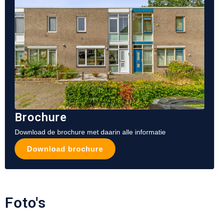
Brochure
Download de brochure met daarin alle informatie
Download brochure
Foto's