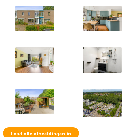
Laad alle afbeeldingen in