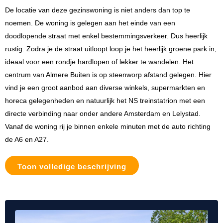
De locatie van deze gezinswoning is niet anders dan top te
noemen. De woning is gelegen aan het einde van een
doodlopende straat met enkel bestemmingsverkeer. Dus heerlijk
rustig. Zodra je de straat uitloopt loop je het heerlijk groene park in,
ideaal voor een rondje hardlopen of lekker te wandelen. Het
centrum van Almere Buiten is op steenworp afstand gelegen. Hier
vind je een groot aanbod aan diverse winkels, supermarkten en
horeca gelegenheden en natuurlijk het NS treinstatrion met een
directe verbinding naar onder andere Amsterdam en Lelystad.
Vanaf de woning rij je binnen enkele minuten met de auto richting
de A6 en A27.
Toon volledige beschrijving