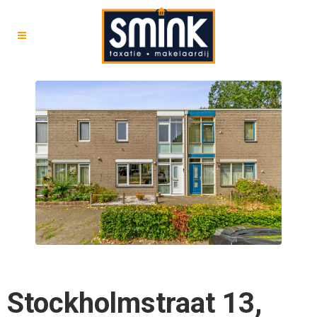
Stockholmstraat 13,