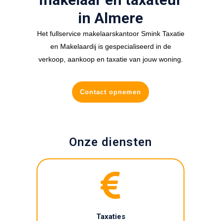
in Almere
Het fullservice makelaarskantoor Smink Taxatie
en Makelaardij is gespecialiseerd in de
verkoop, aankoop en taxatie van jouw woning.
Contact opnemen
Onze diensten
Taxaties