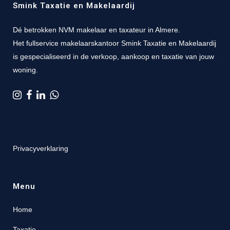
Smink Taxatie en Makelaardij
Dé betrokken NVM makelaar en taxateur in Almere.
Het fullservice makelaarskantoor Smink Taxatie en Makelaardij
is gespecialiseerd in de verkoop, aankoop en taxatie van jouw
woning.
Privacyverklaring
Menu
Home
Taxatie