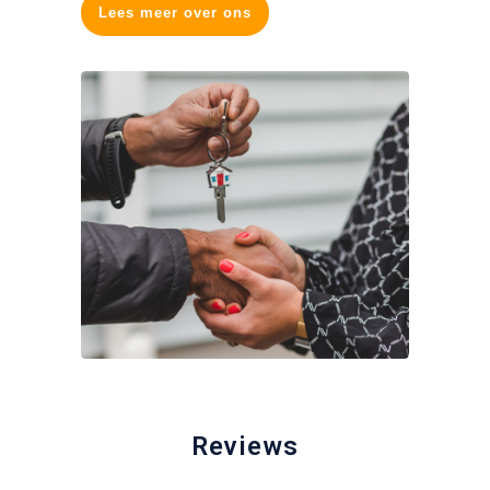
Lees meer over ons
Reviews