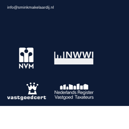
info@sminkmakelaardij.nl