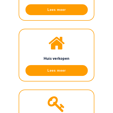
Lees meer
Huis verkopen
Lees meer