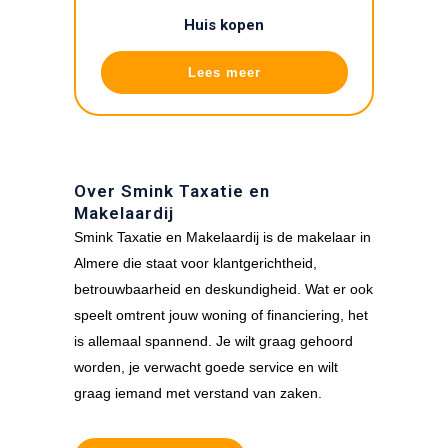
Huis kopen
Lees meer
Over Smink Taxatie en
Makelaardij
Smink Taxatie en Makelaardij is de makelaar in
Almere die staat voor klantgerichtheid,
betrouwbaarheid en deskundigheid. Wat er ook
speelt omtrent jouw woning of financiering, het
is allemaal spannend. Je wilt graag gehoord
worden, je verwacht goede service en wilt
graag iemand met verstand van zaken.