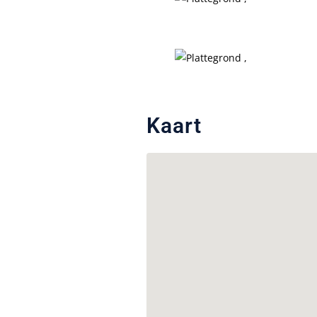
Kaart