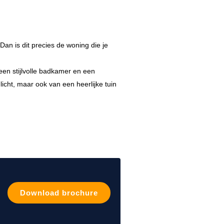
Dan is dit precies de woning die je
en stijlvolle badkamer en een
 licht, maar ook van een heerlijke tuin
Download brochure