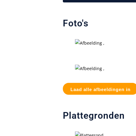
Foto's
Laad alle afbeeldingen in
Plattegronden