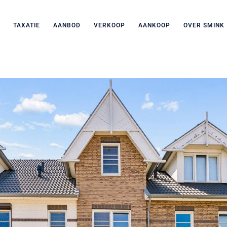
TAXATIE
AANBOD
VERKOOP
AANKOOP
OVER SMINK