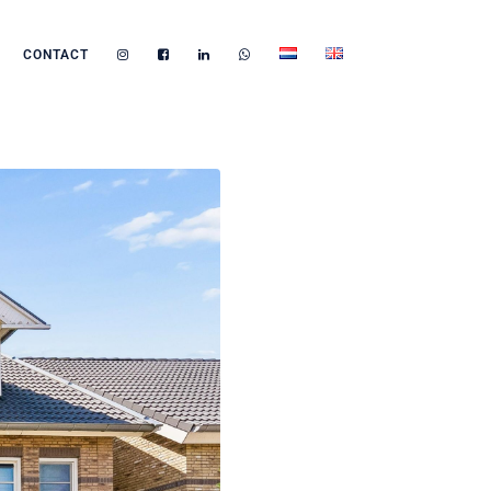
CONTACT