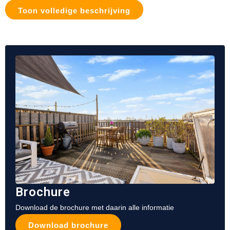
Toon volledige beschrijving
Brochure
Download de brochure met daarin alle informatie
Download brochure