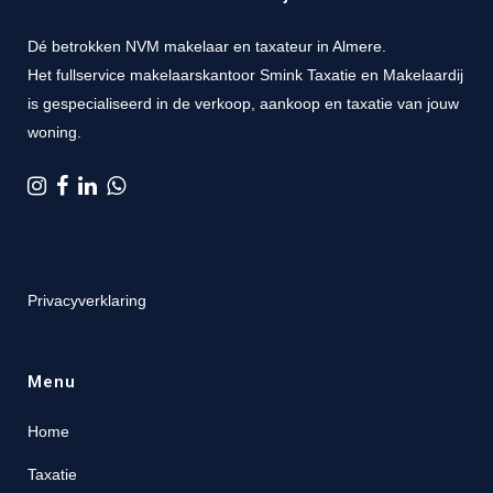
Dé betrokken NVM makelaar en taxateur in Almere.
Het fullservice makelaarskantoor Smink Taxatie en Makelaardij
is gespecialiseerd in de verkoop, aankoop en taxatie van jouw
woning.
Privacyverklaring
Menu
Home
Taxatie