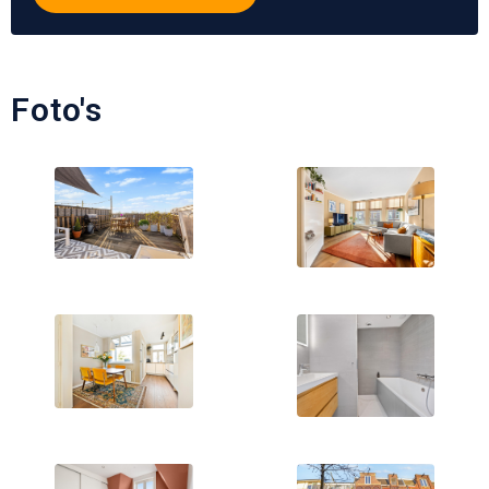
Foto's