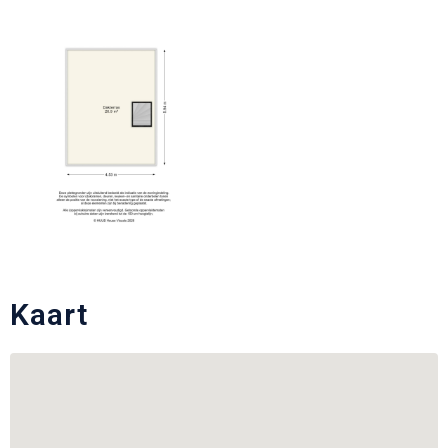
Kaart