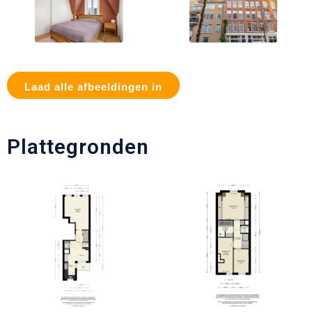
Laad alle afbeeldingen in
Plattegronden