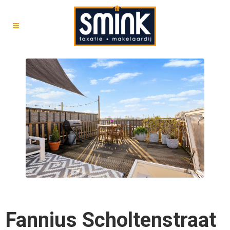
Fannius Scholtenstraat