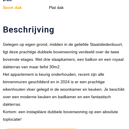
Soort dak
Plat dak
Beschrijving
Gelegen op eigen grond, midden in de geliefde Staatsliedenbuurt,
ligt deze prachtige dubbele bovenwoning verdeeld over de twee
bovenste etages. Met drie slaapkamers, een balkon en een royaal
dakterras van maar liefst 30m2.
Het appartement is keurig onderhouden, recent zijn alle
binnenmuren geschilderd en in 2024 is er een prachtige
eikenhouten vloer gelegd in de woonkamer en keuken. Je beschikt
over een moderne keuken en badkamer en een fantastisch
dakterras.
Kortom: een instapklare dubbele bovenwoning op een absolute
toplocatie!