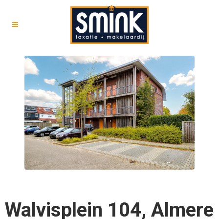
Walvisplein 104, Almere