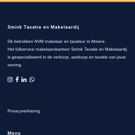
Smink Taxatie en Makelaardij
Dé betrokken NVM makelaar en taxateur in Almere.
Het fullservice makelaarskantoor Smink Taxatie en Makelaardij
is gespecialiseerd in de verkoop, aankoop en taxatie van jouw
woning.
Privacyverklaring
Menu