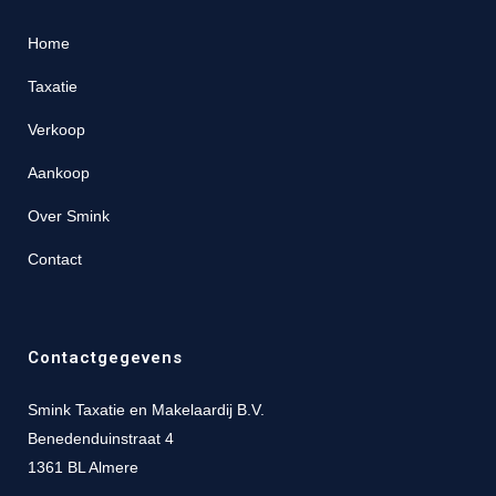
Home
Taxatie
Verkoop
Aankoop
Over Smink
Contact
Contactgegevens
Smink Taxatie en Makelaardij B.V.
Benedenduinstraat 4
1361 BL Almere