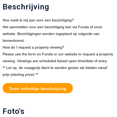
Beschrijving
Hoe meld ik mij aan voor een bezichtiging?
Het aanmelden voor een bezichtiging kan via Funda of onze
website. Bezichtigingen worden ingepland op volgorde van
binnenkomst.
How do I request a property viewing?
Please use the form on Funda or our website to request a property
viewing. Viewings are scheduled based upon time/date of entry.
** Let op, de vraagprijs dient te worden gezien als bieden vanaf
prijs (starting price) **
Toon volledige beschrijving
Foto's