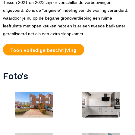
Tussen 2021 en 2023 zijn er verschillende verbouwingen
uitgevoerd. Zo is de "originele" indeling van de woning veranderd,
waardoor je nu op de begane grondverdieping een ruime
leefruimte met open keuken hebt en is er een tweede badkamer
gerealiseerd net als een extra slaapkamer.
Toon volledige beschrijving
Foto's