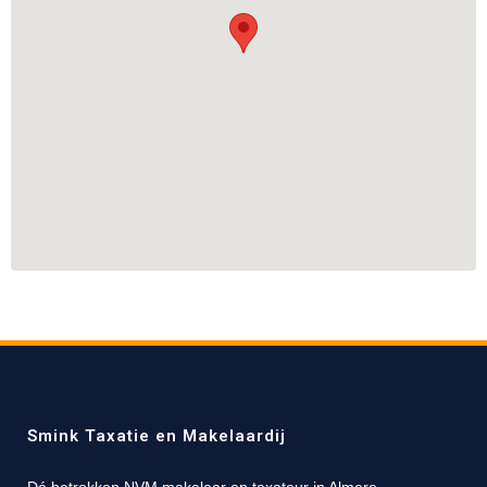
Smink Taxatie en Makelaardij