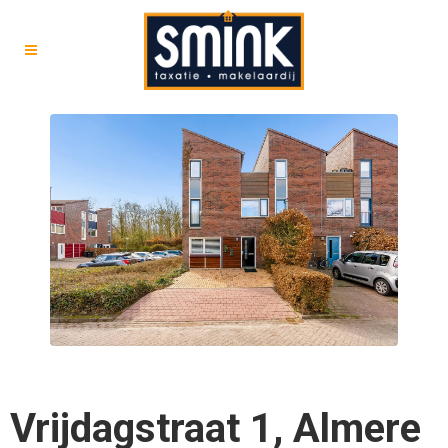
Vrijdagstraat 1, Almere