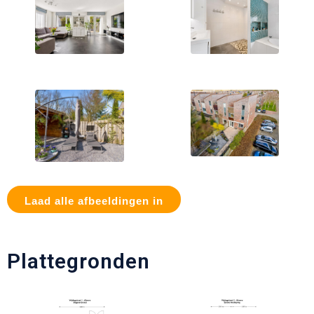
Laad alle afbeeldingen in
Plattegronden