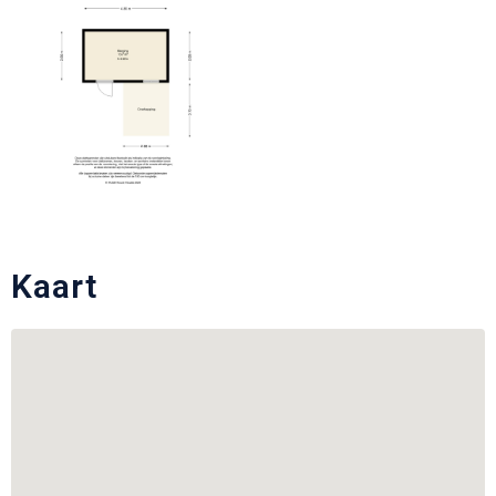
Kaart