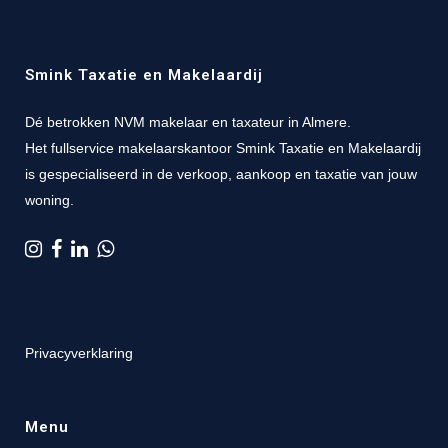
Smink Taxatie en Makelaardij
Dé betrokken NVM makelaar en taxateur in Almere.
Het fullservice makelaarskantoor Smink Taxatie en Makelaardij
is gespecialiseerd in de verkoop, aankoop en taxatie van jouw
woning.
Privacyverklaring
Menu