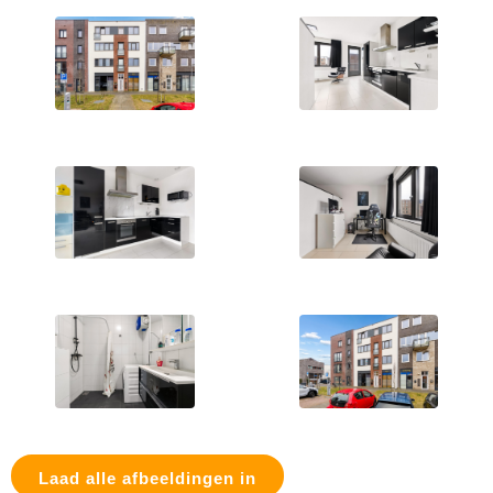
Laad alle afbeeldingen in