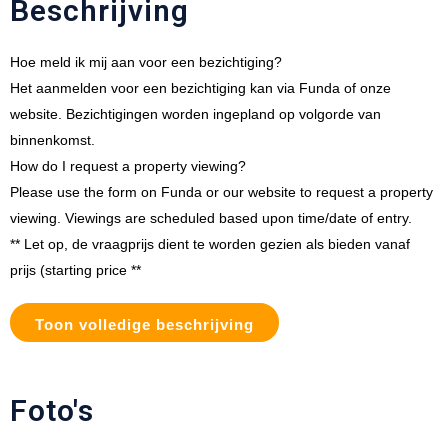
Beschrijving
Hoe meld ik mij aan voor een bezichtiging?
Het aanmelden voor een bezichtiging kan via Funda of onze
website. Bezichtigingen worden ingepland op volgorde van
binnenkomst.
How do I request a property viewing?
Please use the form on Funda or our website to request a property
viewing. Viewings are scheduled based upon time/date of entry.
** Let op, de vraagprijs dient te worden gezien als bieden vanaf
prijs (starting price **
Toon volledige beschrijving
Foto's