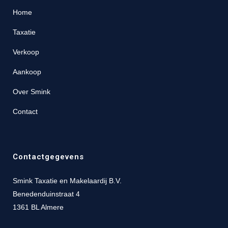
Home
Taxatie
Verkoop
Aankoop
Over Smink
Contact
Contactgegevens
Smink Taxatie en Makelaardij B.V.
Benedenduinstraat 4
1361 BL Almere