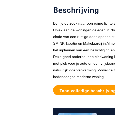
Beschrijving
Ben je op zoek naar een ruime lichte 
Uniek aan de woningen gelegen in Noor
einde van een rustige doodlopende st
SMINK Taxatie en Makelaardij in Alm
het inplannen van een bezichtiging en
Deze goed onderhouden eindwoning is 
met plek voor je auto en een vrijsta
natuurlijk vloerverwarming. Zowel de
hedendaagse moderne woning.
Toon volledige beschrijvin