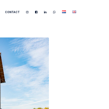
CONTACT