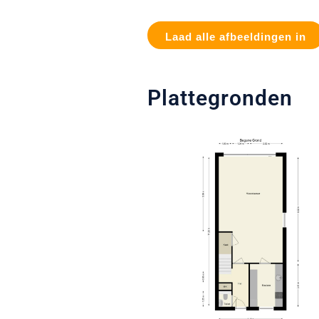
Laad alle afbeeldingen in
Plattegronden