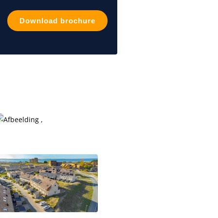
Download brochure