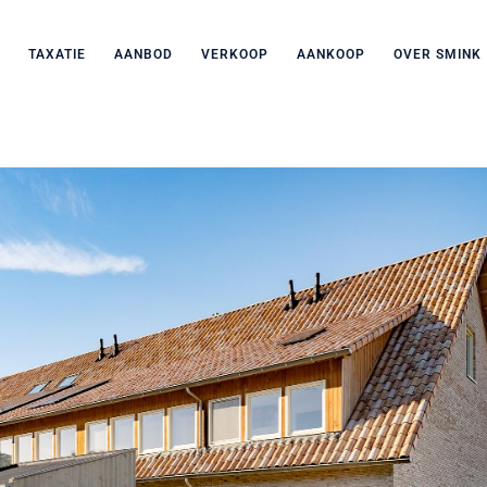
TAXATIE
AANBOD
VERKOOP
AANKOOP
OVER SMINK