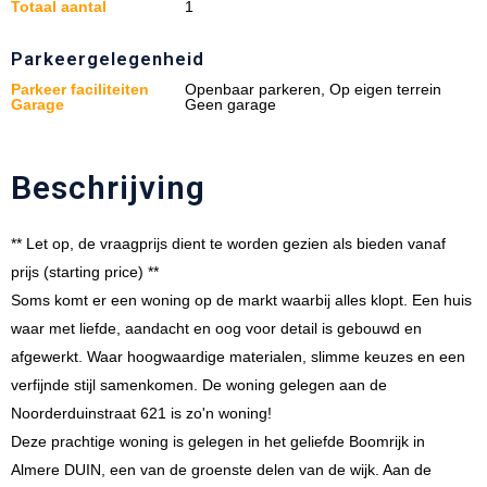
Totaal aantal
1
Parkeergelegenheid
Parkeer faciliteiten
Openbaar parkeren, Op eigen terrein
Garage
Geen garage
Beschrijving
** Let op, de vraagprijs dient te worden gezien als bieden vanaf
prijs (starting price) **
Soms komt er een woning op de markt waarbij alles klopt. Een huis
waar met liefde, aandacht en oog voor detail is gebouwd en
afgewerkt. Waar hoogwaardige materialen, slimme keuzes en een
verfijnde stijl samenkomen. De woning gelegen aan de
Noorderduinstraat 621 is zo'n woning!
Deze prachtige woning is gelegen in het geliefde Boomrijk in
Almere DUIN, een van de groenste delen van de wijk. Aan de