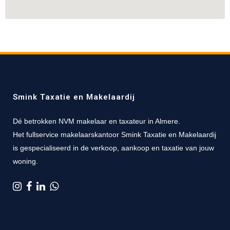
Smink Taxatie en Makelaardij
Dé betrokken NVM makelaar en taxateur in Almere.
Het fullservice makelaarskantoor Smink Taxatie en Makelaardij
is gespecialiseerd in de verkoop, aankoop en taxatie van jouw
woning.