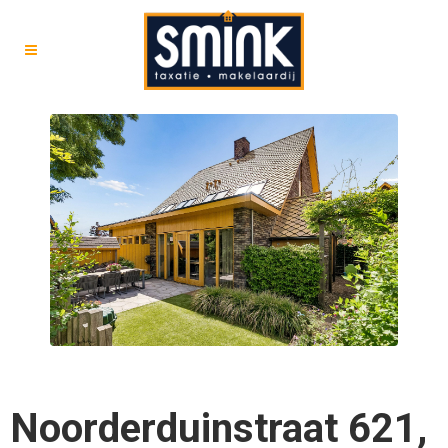
Noorderduinstraat 621,