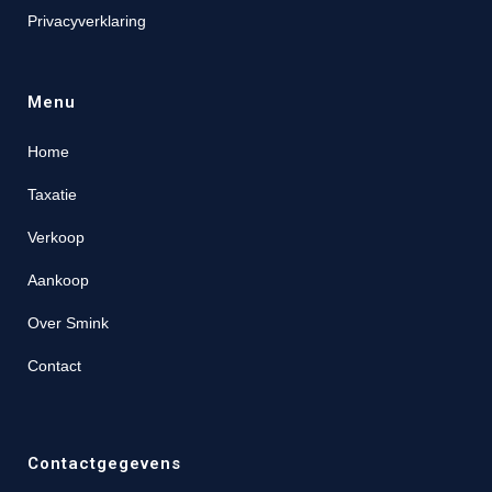
Privacyverklaring
Menu
Home
Taxatie
Verkoop
Aankoop
Over Smink
Contact
Contactgegevens