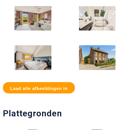
Laad alle afbeeldingen in
Plattegronden