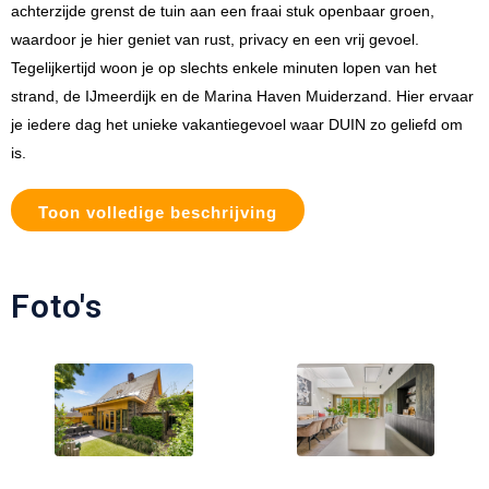
achterzijde grenst de tuin aan een fraai stuk openbaar groen,
waardoor je hier geniet van rust, privacy en een vrij gevoel.
Tegelijkertijd woon je op slechts enkele minuten lopen van het
strand, de IJmeerdijk en de Marina Haven Muiderzand. Hier ervaar
je iedere dag het unieke vakantiegevoel waar DUIN zo geliefd om
is.
Toon volledige beschrijving
Foto's