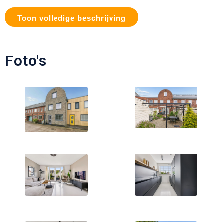
Toon volledige beschrijving
Foto's