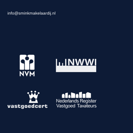
info@sminkmakelaardij.nl