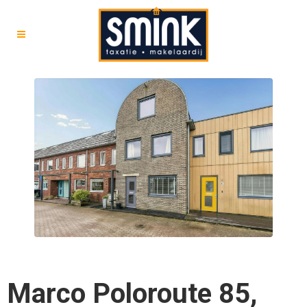
Marco Poloroute 85,