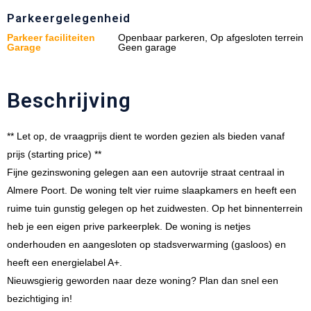
Parkeergelegenheid
Parkeer faciliteiten
Openbaar parkeren, Op afgesloten terrein
Garage
Geen garage
Beschrijving
** Let op, de vraagprijs dient te worden gezien als bieden vanaf
prijs (starting price) **
Fijne gezinswoning gelegen aan een autovrije straat centraal in
Almere Poort. De woning telt vier ruime slaapkamers en heeft een
ruime tuin gunstig gelegen op het zuidwesten. Op het binnenterrein
heb je een eigen prive parkeerplek. De woning is netjes
onderhouden en aangesloten op stadsverwarming (gasloos) en
heeft een energielabel A+.
Nieuwsgierig geworden naar deze woning? Plan dan snel een
bezichtiging in!