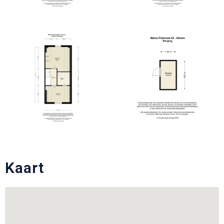
Kaart