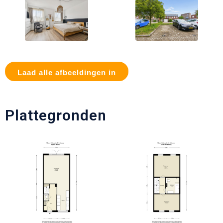
Laad alle afbeeldingen in
Plattegronden