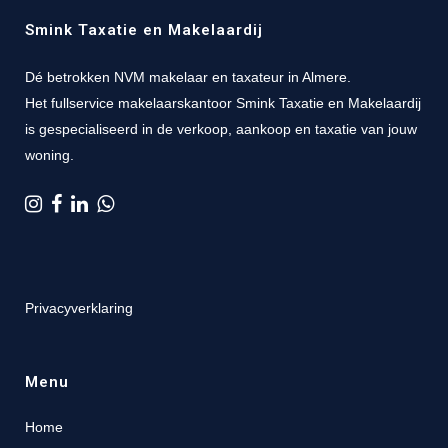
Smink Taxatie en Makelaardij
Dé betrokken NVM makelaar en taxateur in Almere.
Het fullservice makelaarskantoor Smink Taxatie en Makelaardij
is gespecialiseerd in de verkoop, aankoop en taxatie van jouw
woning.
Privacyverklaring
Menu
Home