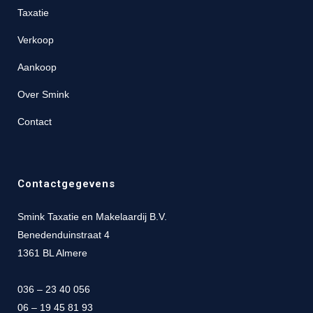
Taxatie
Verkoop
Aankoop
Over Smink
Contact
Contactgegevens
Smink Taxatie en Makelaardij B.V.
Benedenduinstraat 4
1361 BL Almere
036 – 23 40 056
06 – 19 45 81 93