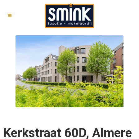
Kerkstraat 60D, Almere