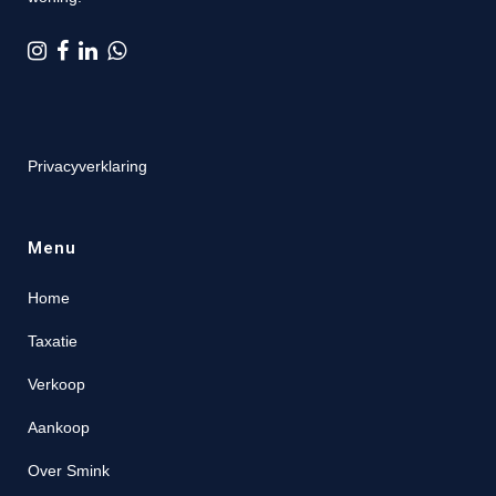
Privacyverklaring
Menu
Home
Taxatie
Verkoop
Aankoop
Over Smink