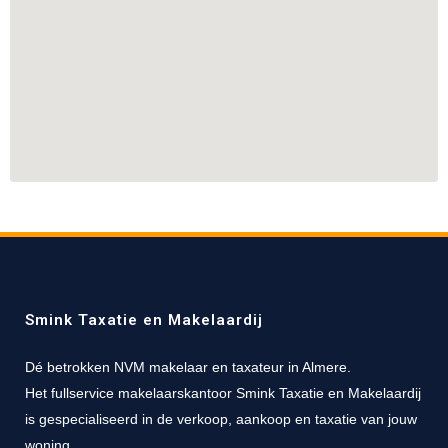
Smink Taxatie en Makelaardij
Dé betrokken NVM makelaar en taxateur in Almere.
Het fullservice makelaarskantoor Smink Taxatie en Makelaardij
is gespecialiseerd in de verkoop, aankoop en taxatie van jouw
woning.