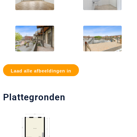
Laad alle afbeeldingen in
Plattegronden