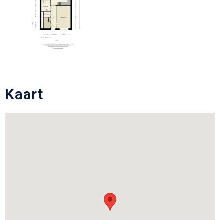
Kaart