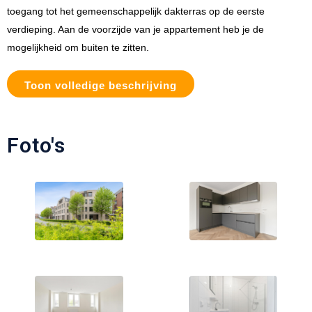
toegang tot het gemeenschappelijk dakterras op de eerste
verdieping. Aan de voorzijde van je appartement heb je de
mogelijkheid om buiten te zitten.
Toon volledige beschrijving
Foto's