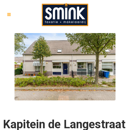
Kapitein de Langestraat