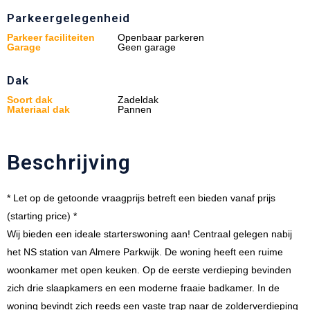
Parkeergelegenheid
Parkeer faciliteiten
Openbaar parkeren
Garage
Geen garage
Dak
Soort dak
Zadeldak
Materiaal dak
Pannen
Beschrijving
* Let op de getoonde vraagprijs betreft een bieden vanaf prijs
(starting price) *
Wij bieden een ideale starterswoning aan! Centraal gelegen nabij
het NS station van Almere Parkwijk. De woning heeft een ruime
woonkamer met open keuken. Op de eerste verdieping bevinden
zich drie slaapkamers en een moderne fraaie badkamer. In de
woning bevindt zich reeds een vaste trap naar de zolderverdieping