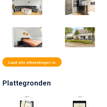
Laad alle afbeeldingen in
Plattegronden