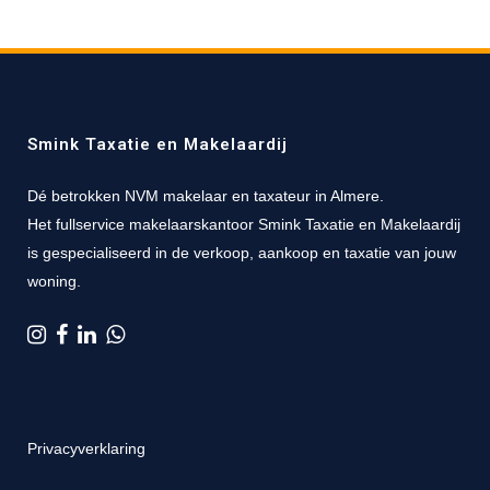
Smink Taxatie en Makelaardij
Dé betrokken NVM makelaar en taxateur in Almere.
Het fullservice makelaarskantoor Smink Taxatie en Makelaardij
is gespecialiseerd in de verkoop, aankoop en taxatie van jouw
woning.
Privacyverklaring