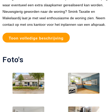
waar eventueel een extra slaapkamer gerealiseerd kan worden.
Nieuwsgierig geworden naar de woning? Smink Taxatie en
Makelaardij laat je met veel enthousiasme de woning zien. Neem
contact op met ons kantoor voor het inplannen van een afspraak.
Toon volledige beschrijving
Foto's