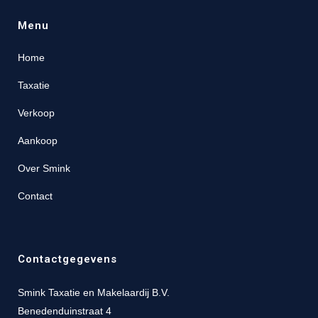
Menu
Home
Taxatie
Verkoop
Aankoop
Over Smink
Contact
Contactgegevens
Smink Taxatie en Makelaardij B.V.
Benedenduinstraat 4