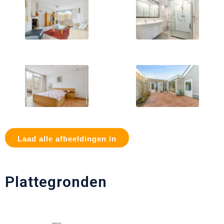
Laad alle afbeeldingen in
Plattegronden