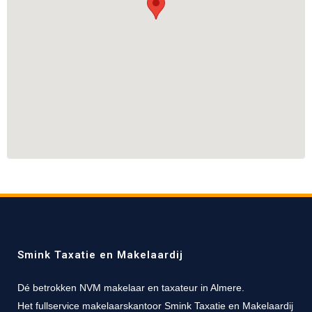
Smink Taxatie en Makelaardij
Dé betrokken NVM makelaar en taxateur in Almere.
Het fullservice makelaarskantoor Smink Taxatie en Makelaardij