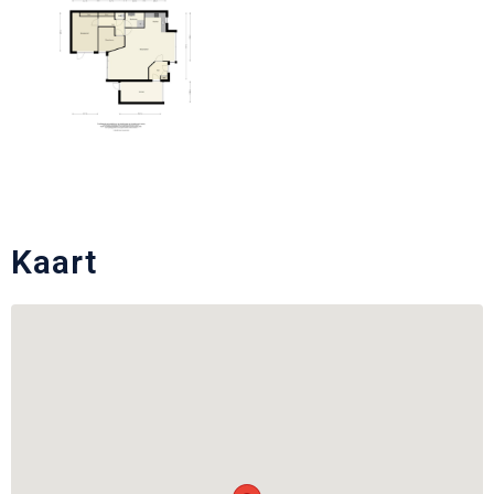
Kaart