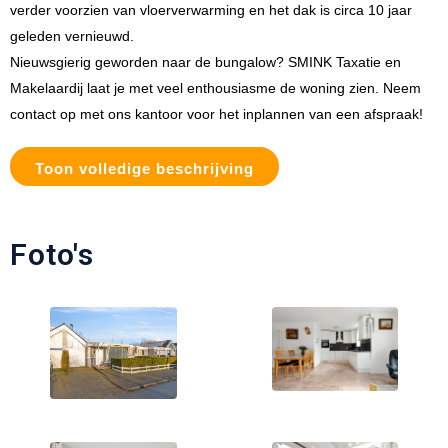
verder voorzien van vloerverwarming en het dak is circa 10 jaar
geleden vernieuwd.
Nieuwsgierig geworden naar de bungalow? SMINK Taxatie en
Makelaardij laat je met veel enthousiasme de woning zien. Neem
contact op met ons kantoor voor het inplannen van een afspraak!
Toon volledige beschrijving
Foto's