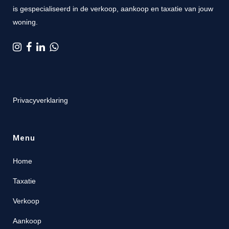
is gespecialiseerd in de verkoop, aankoop en taxatie van jouw
woning.
Privacyverklaring
Menu
Home
Taxatie
Verkoop
Aankoop