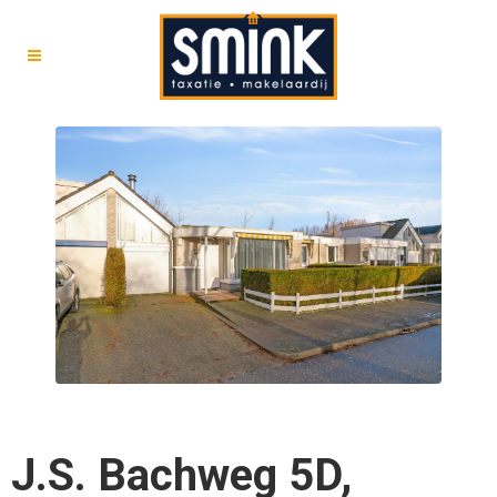
J.S. Bachweg 5D,