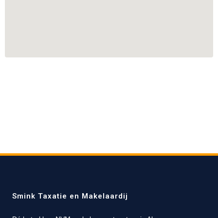
Smink Taxatie en Makelaardij