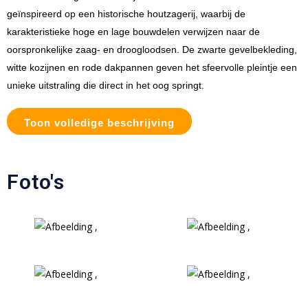
geïnspireerd op een historische houtzagerij, waarbij de
karakteristieke hoge en lage bouwdelen verwijzen naar de
oorspronkelijke zaag- en droogloodsen. De zwarte gevelbekleding,
witte kozijnen en rode dakpannen geven het sfeervolle pleintje een
unieke uitstraling die direct in het oog springt.
Toon volledige beschrijving
Foto's