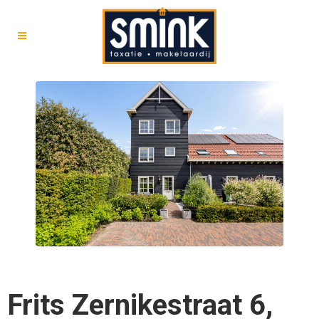
Frits Zernikestraat 6,