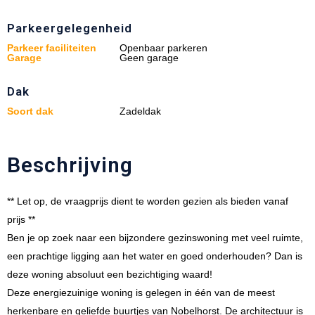
Parkeergelegenheid
Parkeer faciliteiten
Openbaar parkeren
Garage
Geen garage
Dak
Soort dak
Zadeldak
Beschrijving
** Let op, de vraagprijs dient te worden gezien als bieden vanaf
prijs **
Ben je op zoek naar een bijzondere gezinswoning met veel ruimte,
een prachtige ligging aan het water en goed onderhouden? Dan is
deze woning absoluut een bezichtiging waard!
Deze energiezuinige woning is gelegen in één van de meest
herkenbare en geliefde buurtjes van Nobelhorst. De architectuur is