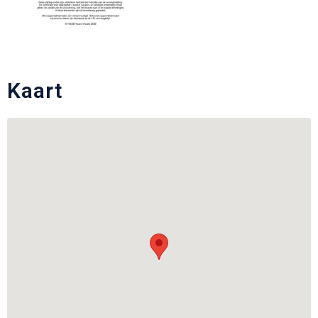
Kaart