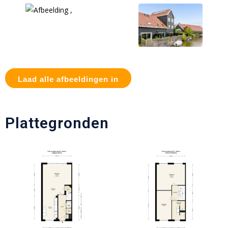
Laad alle afbeeldingen in
Plattegronden