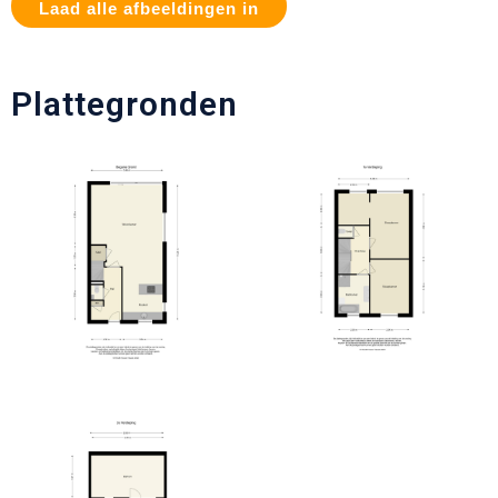
Laad alle afbeeldingen in
Plattegronden