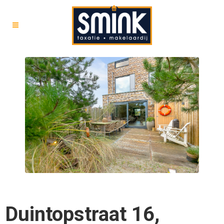
Duintopstraat 16,