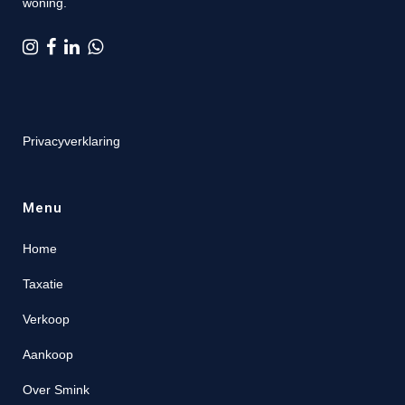
woning.
Privacyverklaring
Menu
Home
Taxatie
Verkoop
Aankoop
Over Smink