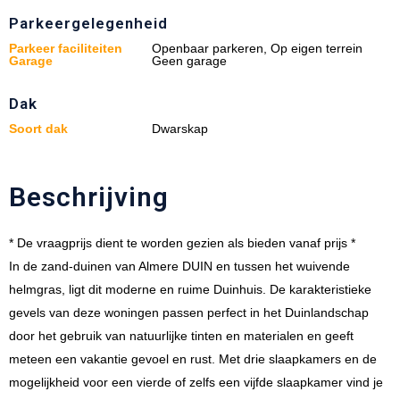
Parkeergelegenheid
Parkeer faciliteiten
Openbaar parkeren, Op eigen terrein
Garage
Geen garage
Dak
Soort dak
Dwarskap
Beschrijving
* De vraagprijs dient te worden gezien als bieden vanaf prijs *
In de zand-duinen van Almere DUIN en tussen het wuivende
helmgras, ligt dit moderne en ruime Duinhuis. De karakteristieke
gevels van deze woningen passen perfect in het Duinlandschap
door het gebruik van natuurlijke tinten en materialen en geeft
meteen een vakantie gevoel en rust. Met drie slaapkamers en de
mogelijkheid voor een vierde of zelfs een vijfde slaapkamer vind je