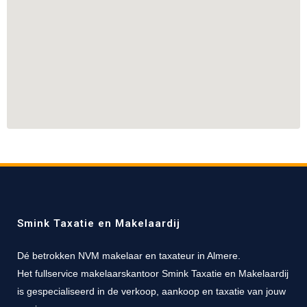
Smink Taxatie en Makelaardij
Dé betrokken NVM makelaar en taxateur in Almere.
Het fullservice makelaarskantoor Smink Taxatie en Makelaardij
is gespecialiseerd in de verkoop, aankoop en taxatie van jouw