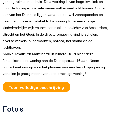
genoeg ruimte in dit huis. De afwerking is van hoge kwaliteit en
door de ligging en de vele ramen valt er veel licht binnen. Op het
dak van het Duinhuis liggen vanaf de bouw 4 zonnepanelen en
heeft het huis energielabel A. De woning ligt in een rustige
kindvriendelijke wijk en toch centraal ten opzichte van Amsterdam,
Utrecht en het Gooi. In de directe omgeving vind je scholen,
diverse winkels, supermarkten, horeca, het strand en de
jachthaven.
SMINK Taxatie en Makelaardij in Almere DUIN biedt deze
fantastische eindwoning aan de Duintopstraat 16 aan. Neem
contact met ons op voor het plannen van een bezichtiging en wij
vertellen je graag meer over deze prachtige woning!
Toon volledige beschrijving
Foto's