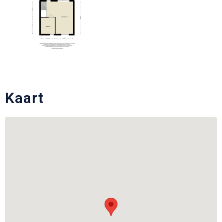
Kaart