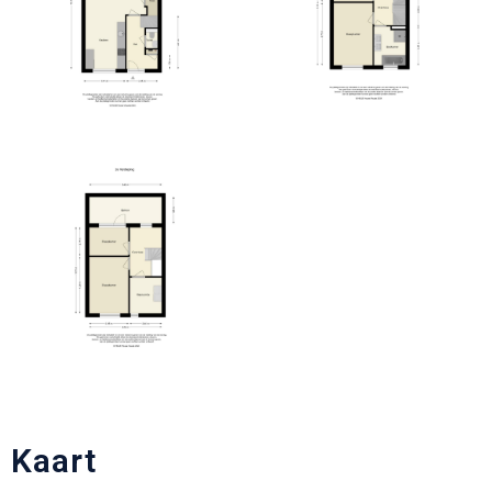
Kaart