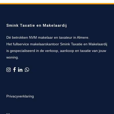
Smink Taxatie en Makelaardij
Dé betrokken NVM makelaar en taxateur in Almere.
Het fullservice makelaarskantoor Smink Taxatie en Makelaardij
is gespecialiseerd in de verkoop, aankoop en taxatie van jouw
woning.
Privacyverklaring