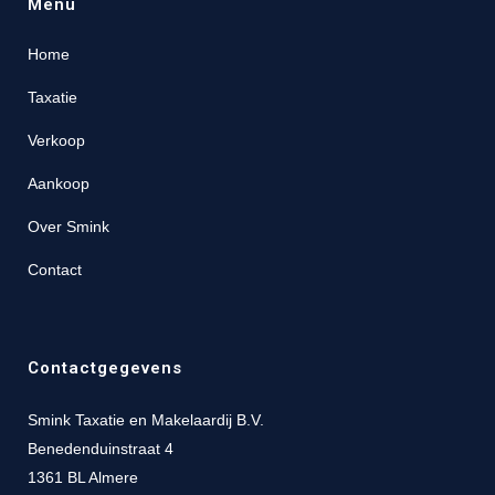
Menu
Home
Taxatie
Verkoop
Aankoop
Over Smink
Contact
Contactgegevens
Smink Taxatie en Makelaardij B.V.
Benedenduinstraat 4
1361 BL Almere