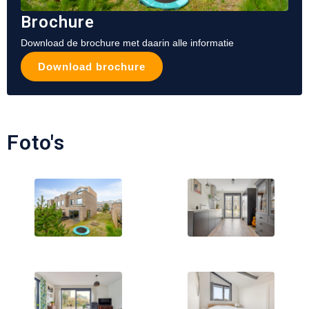
Brochure
Download de brochure met daarin alle informatie
Download brochure
Foto's