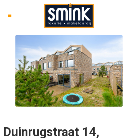
Duinrugstraat 14,