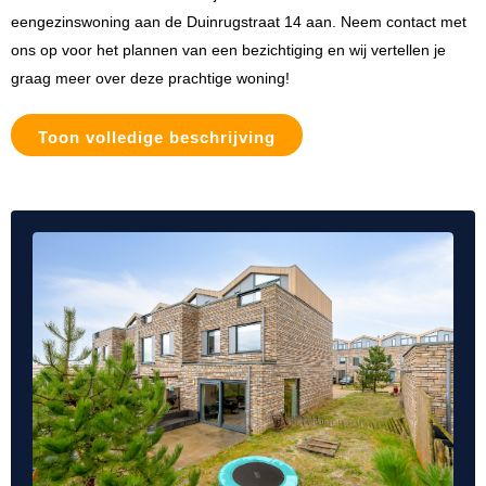
eengezinswoning aan de Duinrugstraat 14 aan. Neem contact met
ons op voor het plannen van een bezichtiging en wij vertellen je
graag meer over deze prachtige woning!
Toon volledige beschrijving