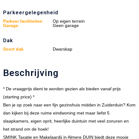
Parkeergelegenheid
Parkeer faciliteiten
Op eigen terrein
Garage
Geen garage
Dak
Soort dak
Dwarskap
Beschrijving
* De vraagprijs dient te worden gezien als bieden vanaf prijs
(starting price) *
Ben je op zoek naar een fijn gezinshuis midden in Zuiderduin? Kom
dan kijken bij deze ruime eindwoning met maar liefst 5
slaapkamers, eigen oprit, heerlijke duintuin met veel zonuren en
het strand om de hoek!
SMINK Taxatie en Makelaardij in Almere DUIN biedt deze mooie