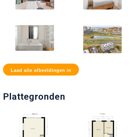
Laad alle afbeeldingen in
Plattegronden