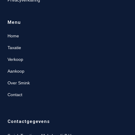
Privacyverklaring
Menu
Home
Taxatie
Verkoop
Aankoop
Over Smink
Contact
Contactgegevens