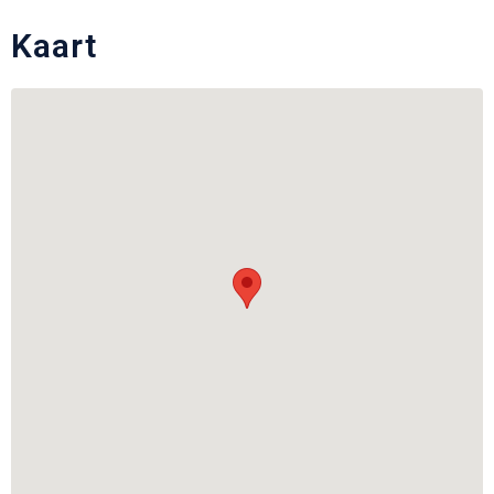
Kaart