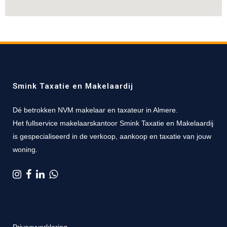
Smink Taxatie en Makelaardij
Dé betrokken NVM makelaar en taxateur in Almere.
Het fullservice makelaarskantoor Smink Taxatie en Makelaardij
is gespecialiseerd in de verkoop, aankoop en taxatie van jouw
woning.