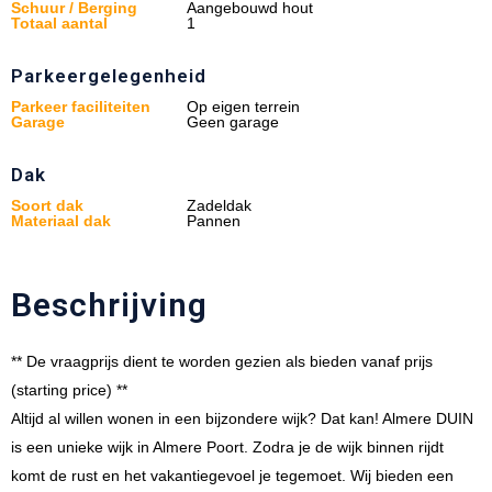
Schuur / Berging
Aangebouwd hout
Totaal aantal
1
Parkeergelegenheid
Parkeer faciliteiten
Op eigen terrein
Garage
Geen garage
Dak
Soort dak
Zadeldak
Materiaal dak
Pannen
Beschrijving
** De vraagprijs dient te worden gezien als bieden vanaf prijs
(starting price) **
Altijd al willen wonen in een bijzondere wijk? Dat kan! Almere DUIN
is een unieke wijk in Almere Poort. Zodra je de wijk binnen rijdt
komt de rust en het vakantiegevoel je tegemoet. Wij bieden een