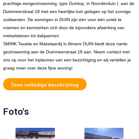
prachtige eengezinswoning, type Duintop, in Noorderduin I, aan de
Duinmeerstraat 18 met een heerlijke tuin gelegen op het zonnige
zuidwesten. De woningen in DUIN zijn één voor één uniek te
noemen en kenmerken zich door de bijzondere afwerking van
metselstenen tot dakpannen.
SMINK Taxatie en Makelaardij in Almere DUIN biedt deze riante
gezinswoning aan de Duinmeerstraat 18 aan. Neem contact met
ons op voor het inplannen van een bezichtiging en wij vertellen je
graag meer over deze fijne woning!
Toon volledige beschrijving
Foto's