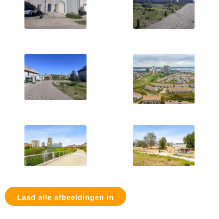
Laad alle afbeeldingen in