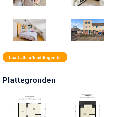
Laad alle afbeeldingen in
Plattegronden