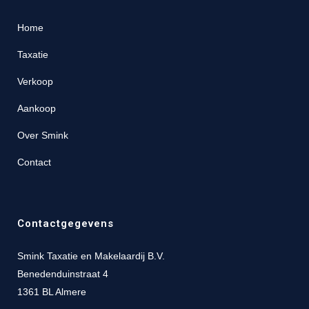
Home
Taxatie
Verkoop
Aankoop
Over Smink
Contact
Contactgegevens
Smink Taxatie en Makelaardij B.V.
Benedenduinstraat 4
1361 BL Almere