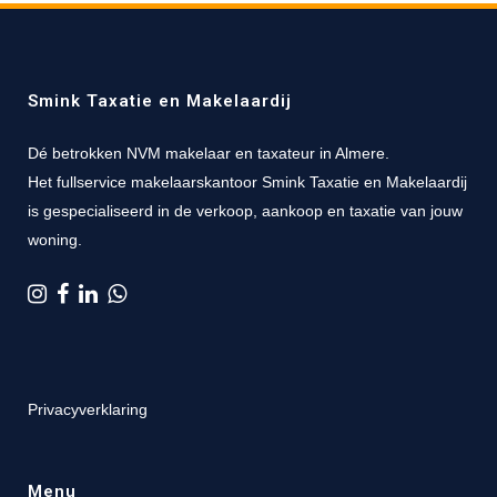
Smink Taxatie en Makelaardij
Dé betrokken NVM makelaar en taxateur in Almere.
Het fullservice makelaarskantoor Smink Taxatie en Makelaardij
is gespecialiseerd in de verkoop, aankoop en taxatie van jouw
woning.
Privacyverklaring
Menu