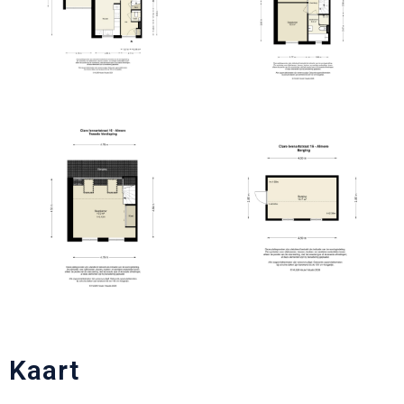
Kaart