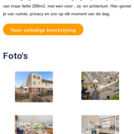
van maar liefst 288m2, met een voor-, zij- en achtertuin. Hier geniet
je van ruimte, privacy en zon op elk moment van de dag.
Toon volledige beschrijving
Foto's