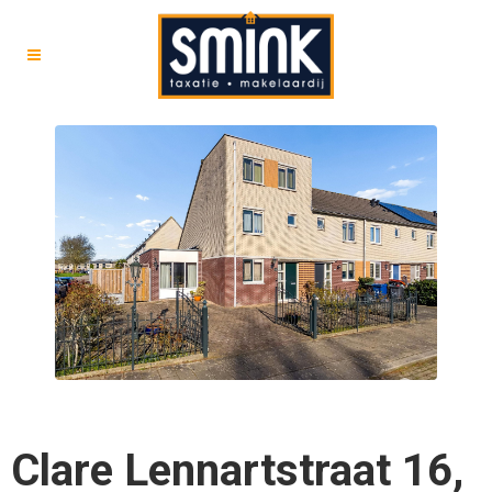
Clare Lennartstraat 16,